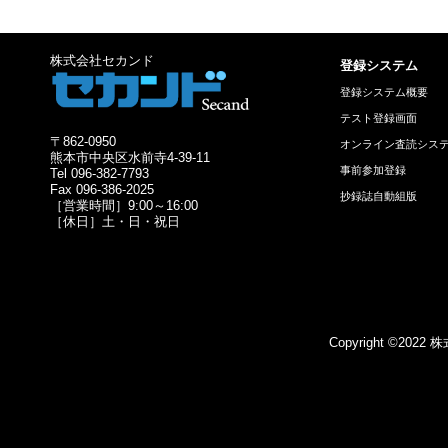
株式会社セカンド
登録システム
登録システム概要
テスト登録画面
〒862-0950
オンライン査読シス
熊本市中央区水前寺4-39-11
事前参加登録
Tel 096-382-7793
Fax 096-386-2025
抄録誌自動組版
［営業時間］9:00～16:00
［休日］土・日・祝日
Copyright ©2022 株