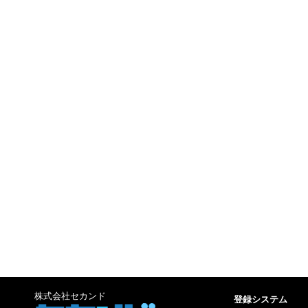
株式会社セカンド
登録システム