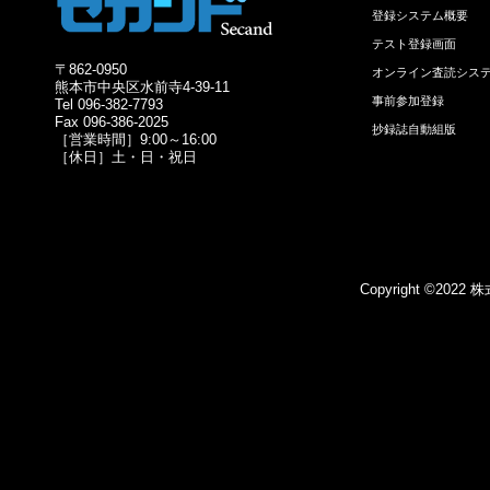
登録システム概要
テスト登録画面
〒862-0950
オンライン査読シス
熊本市中央区水前寺4-39-11
事前参加登録
Tel 096-382-7793
Fax 096-386-2025
抄録誌自動組版
［営業時間］9:00～16:00
［休日］土・日・祝日
Copyright ©2022 株