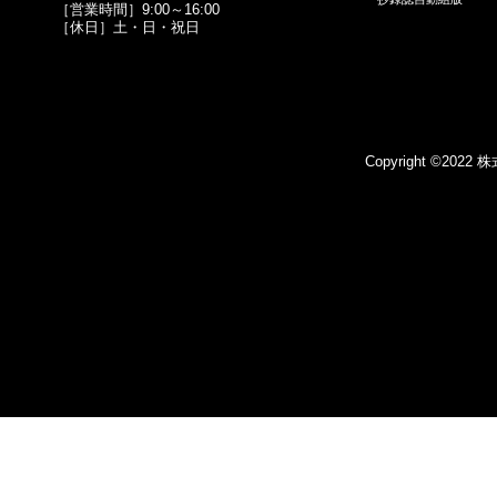
［営業時間］9:00～16:00
［休日］土・日・祝日
Copyright ©2022 株