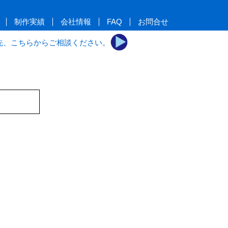
制作実績
会社情報
FAQ
お問合せ
先、こちらからご相談ください。