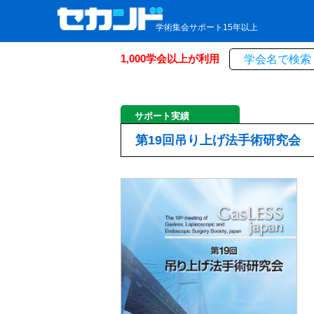
学術集会サポート15年以上
1,000学会以上が利用
サポート実績
第19回吊り上げ法手術研究会