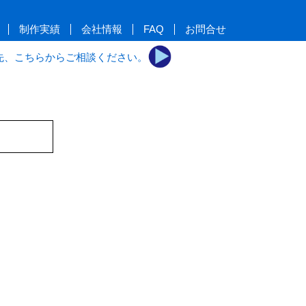
制作実績
会社情報
FAQ
お問合せ
先、こちらからご相談ください。