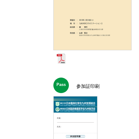
Pass
参加証印刷