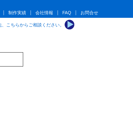
制作実績
会社情報
FAQ
お問合せ
先、こちらからご相談ください。