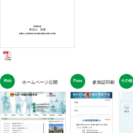
Web
Pass
その他
ホームページ公開
参加証印刷