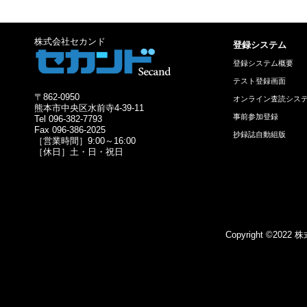
株式会社セカンド
登録システム
登録システム概要
テスト登録画面
〒862-0950
オンライン査読シス
熊本市中央区水前寺4-39-11
事前参加登録
Tel 096-382-7793
Fax 096-386-2025
抄録誌自動組版
［営業時間］9:00～16:00
［休日］土・日・祝日
Copyright ©2022 株