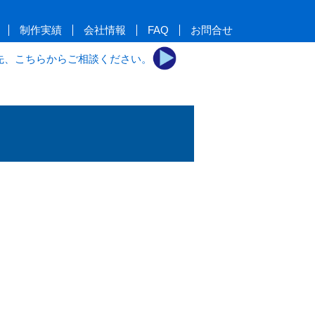
制作実績
会社情報
FAQ
お問合せ
先、こちらからご相談ください。